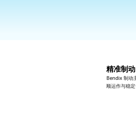
精准制动
Bendix
顺运作与稳定