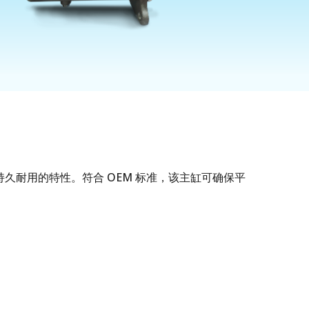
持久耐用的特性。符合 OEM 标准，该主缸可确保平