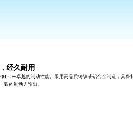
，经久耐用
 制动主缸带来卓越的制动性能。采用高品质铸铁或铝合金制造，具备
一致的制动力输出。