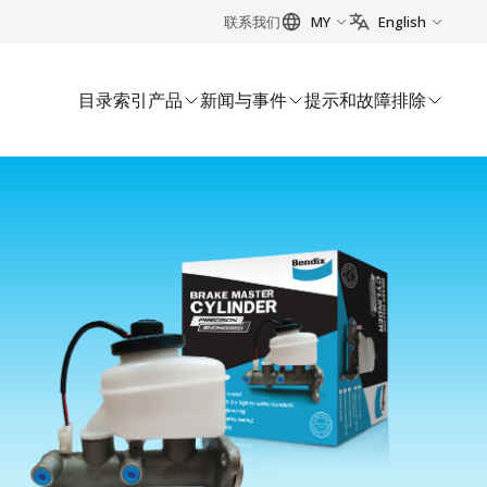
联系我们
MY
English
目录索引
产品
新闻与事件
提示和故障排除