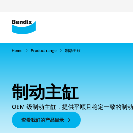
Home
Product range
制动主缸
制动主缸
OEM 级制动主缸，提供平顺且稳定一致的制
查看我们的产品目录