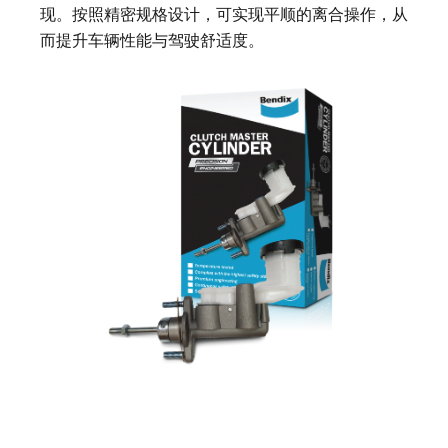
现。按照精密规格设计，可实现平顺的离合操作，从
而提升车辆性能与驾驶舒适度。