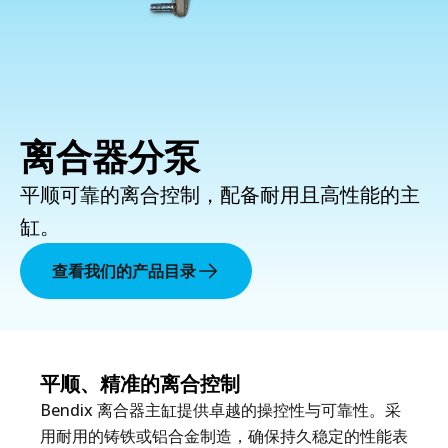
离合器分泵
平顺可靠的离合控制，配备耐用且高性能的主
缸。
查看我们的产品目录
平顺、精准的离合控制
Bendix 离合器主缸提供卓越的操控性与可靠性。采
用耐用的铸铁或铝合金制造，确保持久稳定的性能表