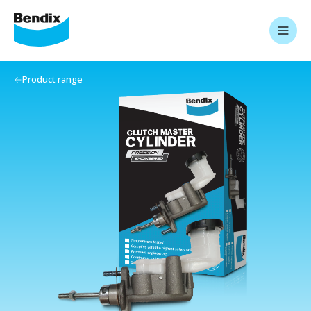
Product range